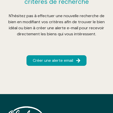
critères de recherche
N'hésitez pas à effectuer une nouvelle recherche de
bien en modifiant vos critères afin de trouver le bien
idéal ou bien à créer une alerte e-mail pour recevoir
directement les biens qui vous intéressent.
Créer une alerte email