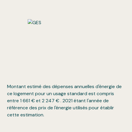
Montant estimé des dépenses annuelles d'énergie de
ce logement pour un usage standard est compris
entre 1 661 € et 2 247 € . 2021 étant l'année de
référence des prix de l'énergie utilisés pour établir
cette estimation.