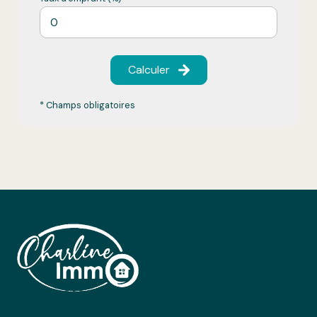
Calculer
* Champs obligatoires