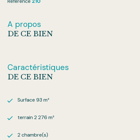
Référence
210
A propos
DE CE BIEN
Caractéristiques
DE CE BIEN
Surface 93 m²
terrain 2 276 m²
2 chambre(s)