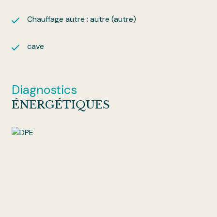
Chauffage autre : autre (autre)
cave
Diagnostics
ÉNERGÉTIQUES