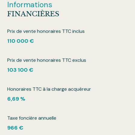
Informations
FINANCIÈRES
Prix de vente honoraires TTC inclus
110 000 €
Prix de vente honoraires TTC exclus
103 100 €
Honoraires TTC à la charge acquéreur
6,69 %
Taxe foncière annuelle
966 €