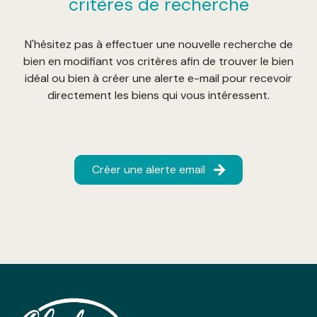
critères de recherche
N'hésitez pas à effectuer une nouvelle recherche de
bien en modifiant vos critères afin de trouver le bien
idéal ou bien à créer une alerte e-mail pour recevoir
directement les biens qui vous intéressent.
Créer une alerte email