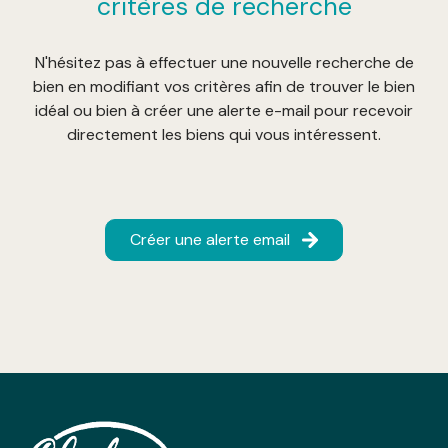
critères de recherche
N'hésitez pas à effectuer une nouvelle recherche de
bien en modifiant vos critères afin de trouver le bien
idéal ou bien à créer une alerte e-mail pour recevoir
directement les biens qui vous intéressent.
Créer une alerte email