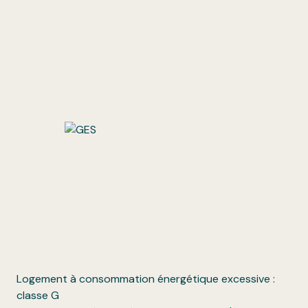
Logement à consommation énergétique excessive :
classe G