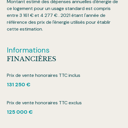
Montant estimé des dépenses annuelles d'énergie de
ce logement pour un usage standard est compris
entre 3 161 € et 4 277 € . 2021 étant l'année de
référence des prix de l'énergie utilisés pour établir
cette estimation.
Informations
FINANCIÈRES
Prix de vente honoraires TTC inclus
131 250 €
Prix de vente honoraires TTC exclus
125 000 €