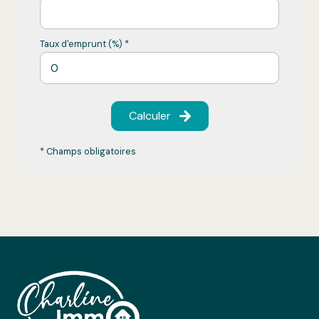
Taux d'emprunt (%) *
Calculer
* Champs obligatoires