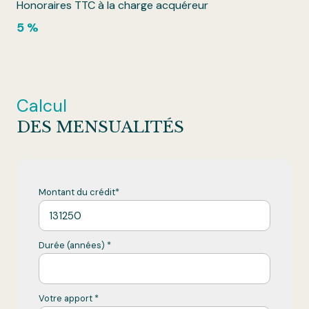
Honoraires TTC à la charge acquéreur
5 %
Calcul
DES MENSUALITÉS
Montant du crédit*
Durée (années) *
Votre apport *