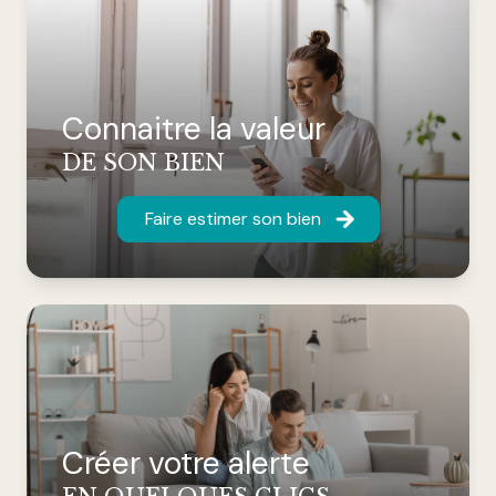
Connaitre la valeur
DE SON BIEN
Faire estimer son bien
Créer votre alerte