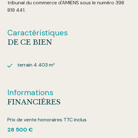
tribunal du commerce d'AMIENS sous le numéro 398
819 441.
Caractéristiques
DE CE BIEN
terrain 4 403 m²
Informations
FINANCIÈRES
Prix de vente honoraires TTC inclus
28 500 €