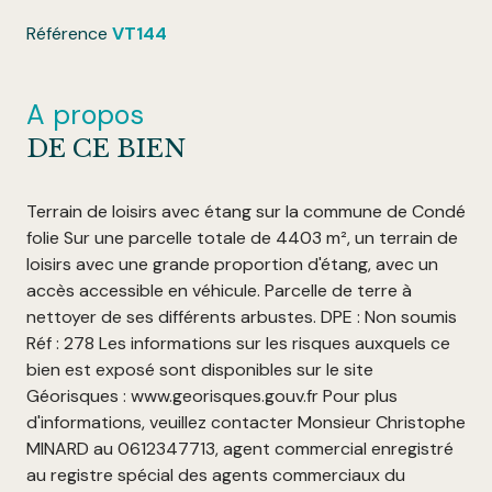
Référence
VT144
A propos
DE CE BIEN
Terrain de loisirs avec étang sur la commune de Condé
folie Sur une parcelle totale de 4403 m², un terrain de
loisirs avec une grande proportion d'étang, avec un
accès accessible en véhicule. Parcelle de terre à
nettoyer de ses différents arbustes. DPE : Non soumis
Réf : 278 Les informations sur les risques auxquels ce
bien est exposé sont disponibles sur le site
Géorisques : www.georisques.gouv.fr Pour plus
d'informations, veuillez contacter Monsieur Christophe
MINARD au 0612347713, agent commercial enregistré
au registre spécial des agents commerciaux du