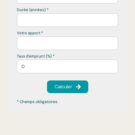
Durée (années) *
Votre apport *
Taux d'emprunt (%) *
Calculer
* Champs obligatoires