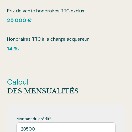
Prix de vente honoraires TTC exclus
25 000 €
Honoraires TTC à la charge acquéreur
14 %
Calcul
DES MENSUALITÉS
Montant du crédit*