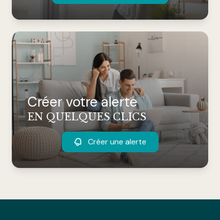
Créer votre alerte
EN QUELQUES CLICS
Créer une alerte