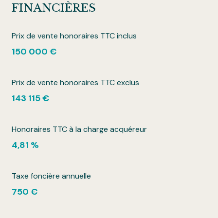
FINANCIÈRES
Prix de vente honoraires TTC inclus
150 000 €
Prix de vente honoraires TTC exclus
143 115 €
Honoraires TTC à la charge acquéreur
4,81 %
Taxe foncière annuelle
750 €