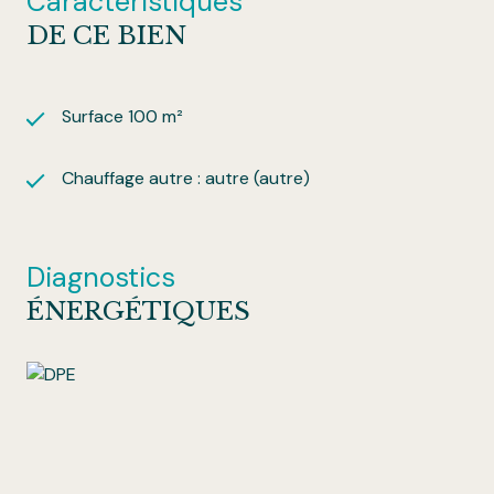
Caractéristiques
DE CE BIEN
Surface 100 m²
Chauffage autre : autre (autre)
Diagnostics
ÉNERGÉTIQUES