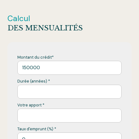
Calcul
DES MENSUALITÉS
Montant du crédit*
Durée (années) *
Votre apport *
Taux d'emprunt (%) *