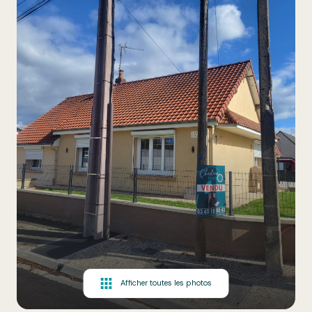
Afficher toutes les photos