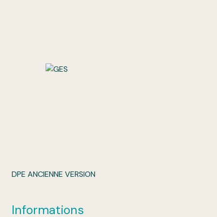
DPE ANCIENNE VERSION
Informations