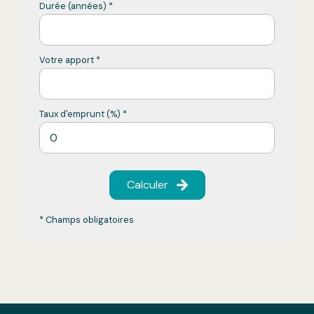
Durée (années) *
Votre apport *
Taux d'emprunt (%) *
Calculer
* Champs obligatoires