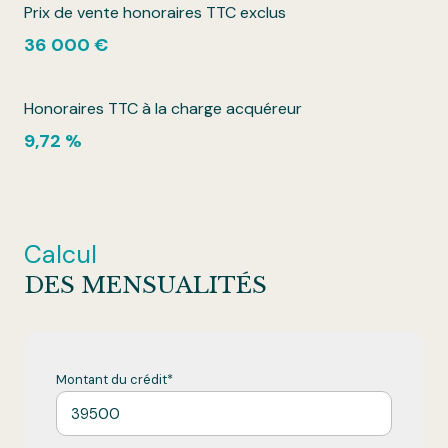
Prix de vente honoraires TTC exclus
36 000 €
Honoraires TTC à la charge acquéreur
9,72 %
Calcul
DES MENSUALITÉS
Montant du crédit*