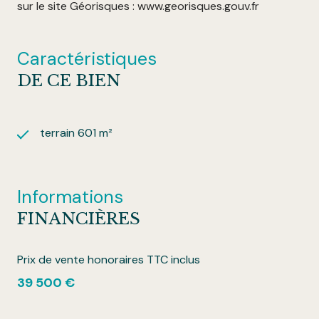
sur le site Géorisques : www.georisques.gouv.fr
Caractéristiques
DE CE BIEN
terrain 601 m²
Informations
FINANCIÈRES
Prix de vente honoraires TTC inclus
39 500 €