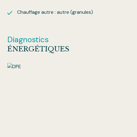
Chauffage autre : autre (granules)
Diagnostics
ÉNERGÉTIQUES