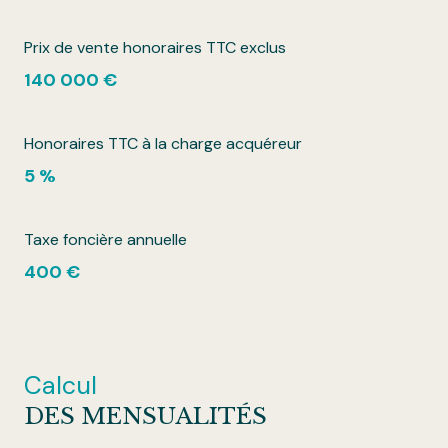
Prix de vente honoraires TTC exclus
140 000 €
Honoraires TTC à la charge acquéreur
5 %
Taxe foncière annuelle
400 €
Calcul
DES MENSUALITÉS