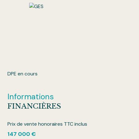
DPE en cours
Informations
FINANCIÈRES
Prix de vente honoraires TTC inclus
147 000 €