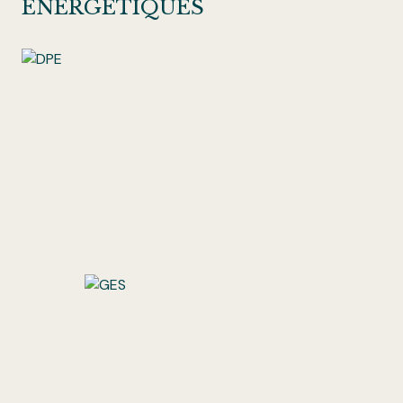
ÉNERGÉTIQUES