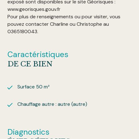
exposé sont disponibles sur le site Géorisques :
www.georisques.gouv.fr
Pour plus de renseignements ou pour visiter, vous
pouvez contacter Charline ou Christophe au
0365180043.
Caractéristiques
DE CE BIEN
Surface 50 m²
Chauffage autre : autre (autre)
Diagnostics