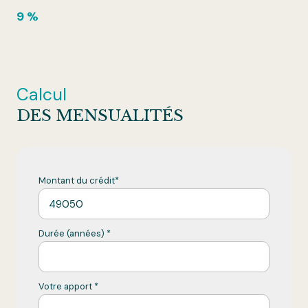
9 %
Calcul
DES MENSUALITÉS
Montant du crédit*
Durée (années) *
Votre apport *