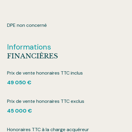
DPE non concerné
Informations
FINANCIÈRES
Prix de vente honoraires TTC inclus
49 050 €
Prix de vente honoraires TTC exclus
45 000 €
Honoraires TTC à la charge acquéreur