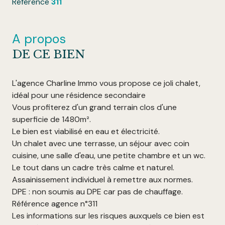
Référence
311
A propos
DE CE BIEN
L'agence Charline Immo vous propose ce joli chalet,
idéal pour une résidence secondaire
Vous profiterez d'un grand terrain clos d'une
superficie de 1480m².
Le bien est viabilisé en eau et électricité.
Un chalet avec une terrasse, un séjour avec coin
cuisine, une salle d'eau, une petite chambre et un wc.
Le tout dans un cadre très calme et naturel.
Assainissement individuel à remettre aux normes.
DPE : non soumis au DPE car pas de chauffage.
Référence agence n°311
Les informations sur les risques auxquels ce bien est