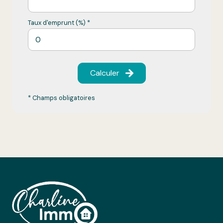
Taux d'emprunt (%) *
Calculer
* Champs obligatoires