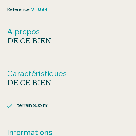
Référence
VT094
A propos
DE CE BIEN
Caractéristiques
DE CE BIEN
terrain 935 m²
Informations