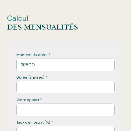
Calcul
DES MENSUALITÉS
Montant du crédit*
Durée (années) *
Votre apport *
Taux d'emprunt (%) *