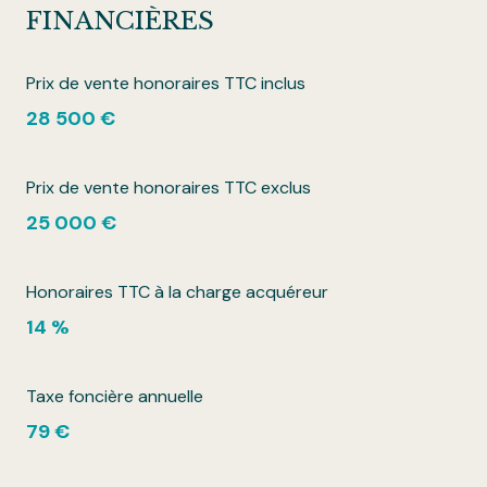
FINANCIÈRES
Prix de vente honoraires TTC inclus
28 500 €
Prix de vente honoraires TTC exclus
25 000 €
Honoraires TTC à la charge acquéreur
14 %
Taxe foncière annuelle
79 €