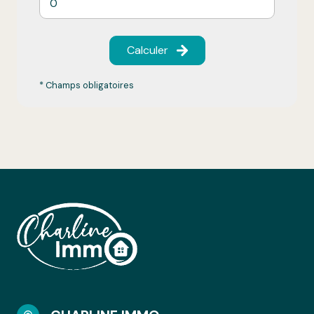
Calculer
* Champs obligatoires