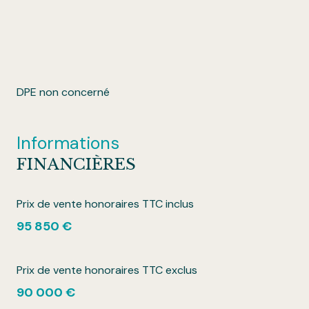
DPE non concerné
Informations
FINANCIÈRES
Prix de vente honoraires TTC inclus
95 850 €
Prix de vente honoraires TTC exclus
90 000 €