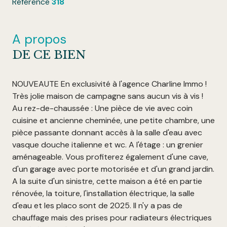
Référence
318
A propos
DE CE BIEN
NOUVEAUTE En exclusivité à l'agence Charline Immo !
Très jolie maison de campagne sans aucun vis à vis !
Au rez-de-chaussée : Une pièce de vie avec coin
cuisine et ancienne cheminée, une petite chambre, une
pièce passante donnant accès à la salle d'eau avec
vasque douche italienne et wc. A l'étage : un grenier
aménageable. Vous profiterez également d'une cave,
d'un garage avec porte motorisée et d'un grand jardin.
A la suite d'un sinistre, cette maison a été en partie
rénovée, la toiture, l'installation électrique, la salle
d'eau et les placo sont de 2025. Il n'y a pas de
chauffage mais des prises pour radiateurs électriques