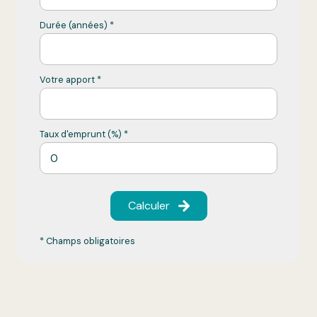
Durée (années) *
Votre apport *
Taux d'emprunt (%) *
Calculer
* Champs obligatoires