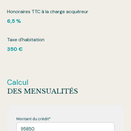
Honoraires TTC à la charge acquéreur
6,5 %
Taxe d'habitation
350 €
Calcul
DES MENSUALITÉS
Montant du crédit*