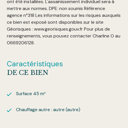
ont été installées. L'assainissement individuel sera à
mettre aux normes. DPE: non soumis Référence
agence n°318 Les informations sur les risques auxquels
ce bien est exposé sont disponibles sur le site
Géorisques : www.georisques.gouv.fr Pour plus de
renseignements, vous pouvez contacter Charline O au
0669206128.
Caractéristiques
DE CE BIEN
Surface 45 m²
Chauffage autre : autre (autre)