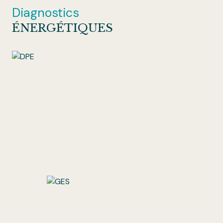
Diagnostics
ÉNERGÉTIQUES