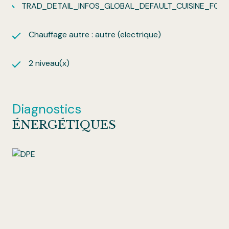
TRAD_DETAIL_INFOS_GLOBAL_DEFAULT_CUISINE_FO
Chauffage autre : autre (electrique)
2 niveau(x)
Diagnostics
ÉNERGÉTIQUES