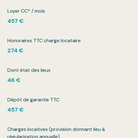
Loyer CC* / mois
457 €
Honoraires TTC charge locataire
274 €
Dont état des lieux
46 €
Dépôt de garantie TTC
457 €
Charges locatives (provision donnant lieu à
régularisation annuelle)