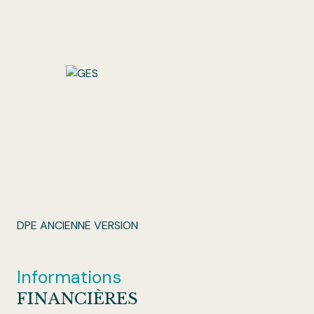
DPE ANCIENNE VERSION
Informations
FINANCIÈRES