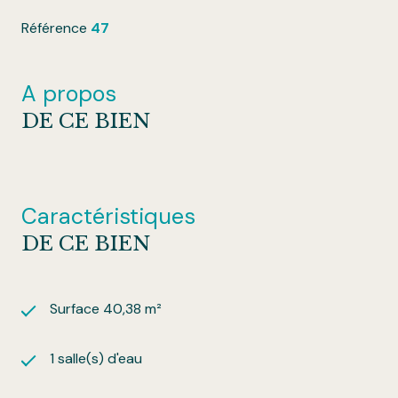
Référence
47
A propos
DE CE BIEN
Caractéristiques
DE CE BIEN
Surface 40,38 m²
1 salle(s) d'eau