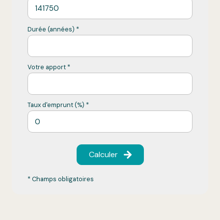
Durée (années) *
Votre apport *
Taux d'emprunt (%) *
Calculer
* Champs obligatoires