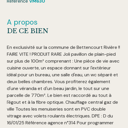
Référence
VM630
A propos
DE CE BIEN
En exclusivité sur la commune de Bettencourt Rivière !!
FAIRE VITE ! PRODUIT RARE Joli pavillon de plain-pied
sur plus de 100m² comprenant : Une pièce de vie avec
cuisine ouverte, un espace donnant sur l'extérieur
idéal pour un bureau, une salle d'eau, un wc séparé et
deux belles chambres. Vous profiterez également
d'une véranda et d'un beau jardin, le tout sur une
parcelle de 770m². Le bien est raccordé au tout à
l'égout et à la fibre optique. Chauffage central gaz de
ville Toutes les menuiseries sont en PVC double
vitrage avec volets roulants électriques. DPE : D du
16/01/25 Référence agence n°314 Pour programmer