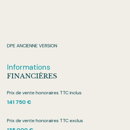
DPE ANCIENNE VERSION
Informations
FINANCIÈRES
Prix de vente honoraires TTC inclus
141 750 €
Prix de vente honoraires TTC exclus