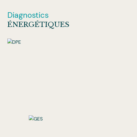
Diagnostics
ÉNERGÉTIQUES