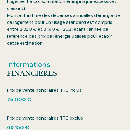
Logement à consommation énergétique excessive :
classe G
Montant estimé des dépenses annuelles d'énergie de
ce logement pour un usage standard est compris
entre 2 320 € et 3 190 € . 2021 étant l'année de
référence des prix de l'énergie utilisés pour établir
cette estimation.
Informations
FINANCIÈRES
Prix de vente honoraires TTC inclus
75 000 €
Prix de vente honoraires TTC exclus
69 150 €