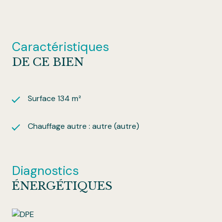
Caractéristiques
DE CE BIEN
Surface 134 m²
Chauffage autre : autre (autre)
Diagnostics
ÉNERGÉTIQUES