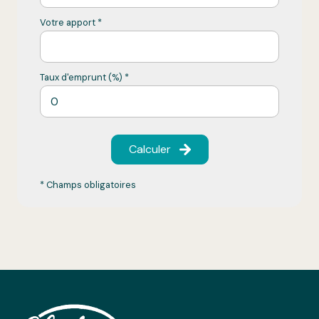
Votre apport *
Taux d'emprunt (%) *
Calculer
* Champs obligatoires