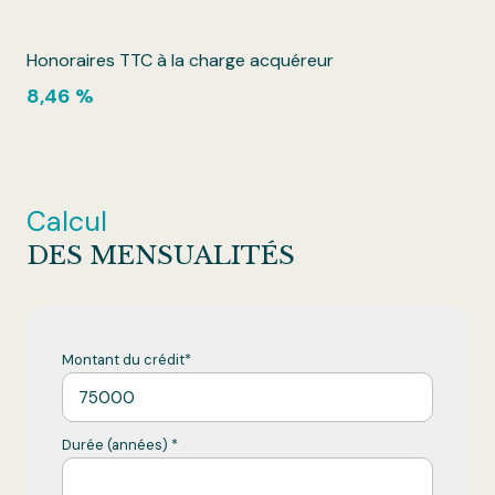
Honoraires TTC à la charge acquéreur
8,46 %
Calcul
DES MENSUALITÉS
Montant du crédit*
Durée (années) *