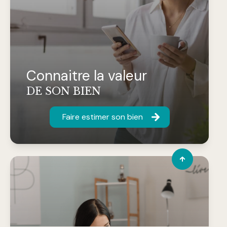
Connaitre la valeur
DE SON BIEN
Faire estimer son bien