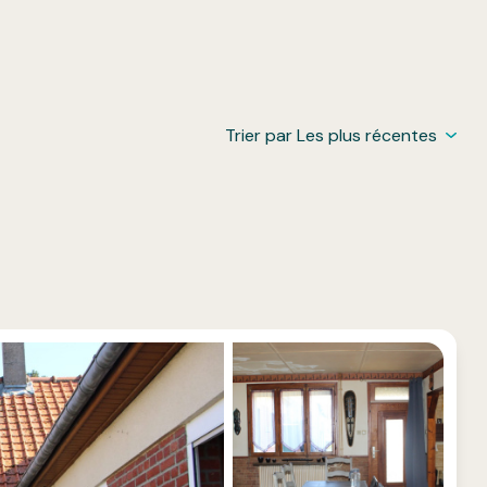
Trier par Les plus récentes